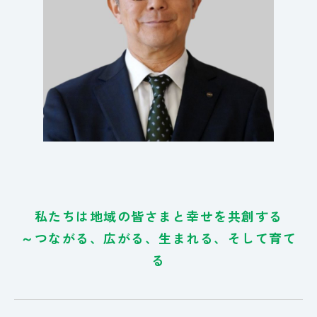
私たちは地域の皆さまと幸せを共創する
～つながる、広がる、生まれる、そして育て
る