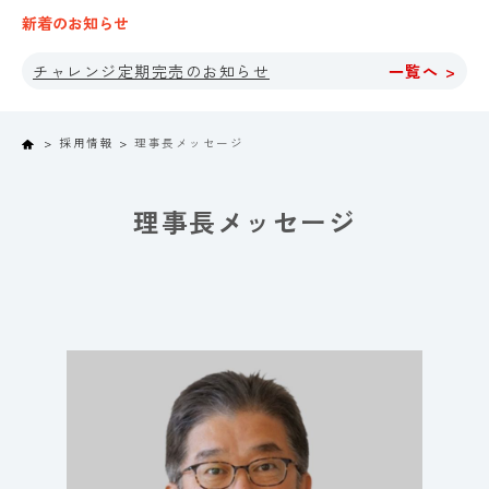
新着のお知らせ
チャレンジ定期完売のお知らせ
一覧へ >
Home
採用情報
理事長メッセージ
理事長メッセージ