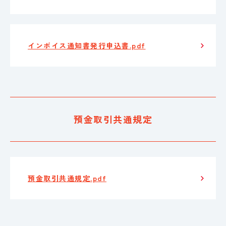
インボイス通知書発行申込書.pdf
預金取引共通規定
預金取引共通規定.pdf