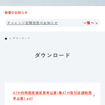
新着のお知らせ
チャレンジ定期完売のお知らせ
一覧へ >
Home
ダウンロード
ダウンロード
ATM利用限度額変更申込書(兼ATM取引店舗制限
申込書).pdf