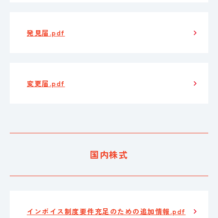
発見届.pdf
変更届.pdf
国内株式
インボイス制度要件充足のための追加情報.pdf