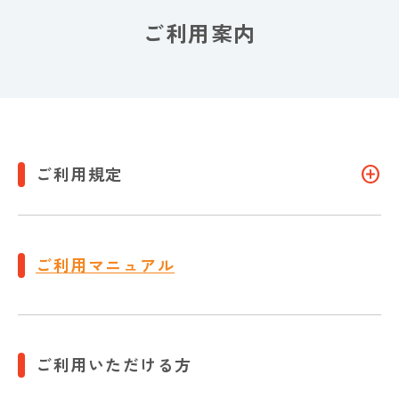
ご利用案内
add_circle
ご利用規定
ご利用マニュアル
ご利用いただける方