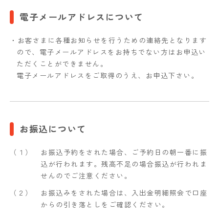
電子メールアドレスについて
・お客さまに各種お知らせを行うための連絡先となります
ので、電子メールアドレスをお持ちでない方はお申込い
ただくことができません。
電子メールアドレスをご取得のうえ、お申込下さい。
お振込について
（１）
お振込予約をされた場合、ご予約日の朝一番に振
込が行われます。残高不足の場合振込が行われま
せんのでご注意ください。
（２）
お振込みをされた場合は、入出金明細照会で口座
からの引き落としをご確認ください。