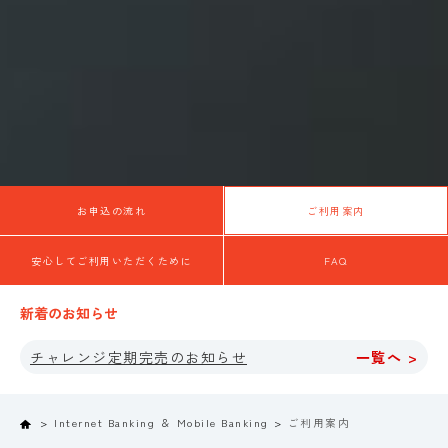
お申込の流れ
ご利用案内
安心してご利用いただくために
FAQ
新着のお知らせ
チャレンジ定期完売のお知らせ
一覧へ >
Home
Internet Banking ＆ Mobile Banking
ご利用案内