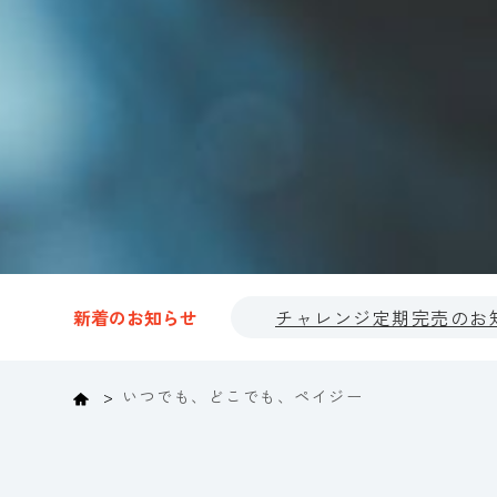
新着のお知らせ
チャレンジ定期完売のお
Home
いつでも、どこでも、ペイジー