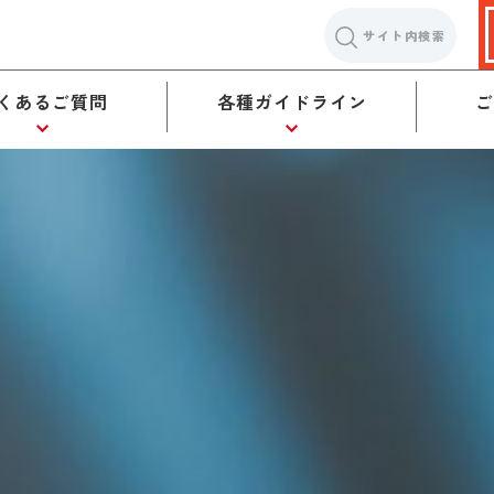
サイト内検索
くあるご質問
各種ガイドライン