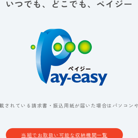
いつでも、どこでも、ペイジー
クが記載されている請求書・振込用紙が届いた場合はパソコ
当組でお取扱い可能な収納機関一覧