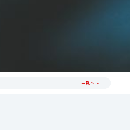
一覧へ >