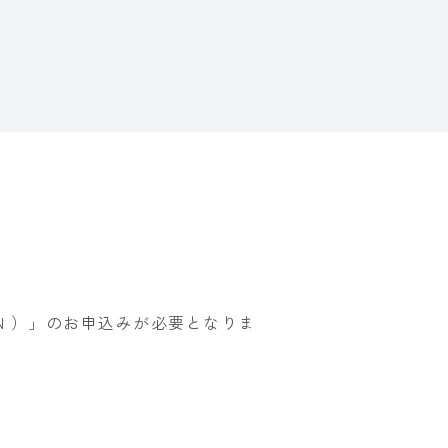
ON ）」のお申込みが必要となりま