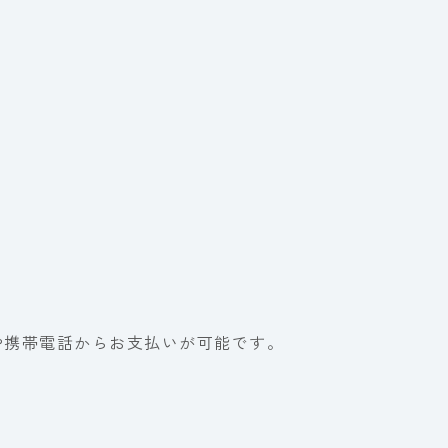
ンや携帯電話からお支払いが可能です。