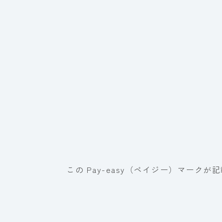
この Pay-easy（ペイジー）マー