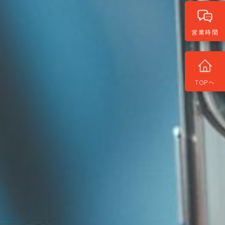
営業時間
TOPへ