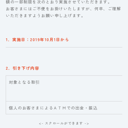
額の一部制限を次のとおり実施させていただきます。
お客さまにはご不便をお掛けいたしますが、何卒、ご理解
いただきますようお願い申し上げます。
1．実施日：2019年10月1日から
2．引き下げ内容
対象となる取引
個人のお客さまによるＡＴＭでの出金・振込
<- スクロールができます ->