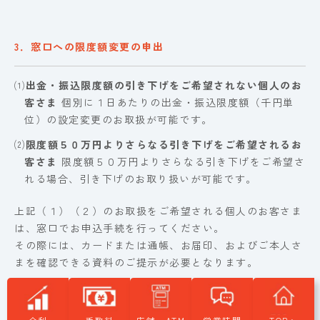
3．窓口への限度額変更の申出
⑴
出金・振込限度額の引き下げをご希望されない個人のお
客さま
個別に１日あたりの出金・振込限度額（千円単
位）の設定変更のお取扱が可能です。
⑵
限度額５０万円よりさらなる引き下げをご希望されるお
客さま
限度額５０万円よりさらなる引き下げをご希望さ
れる場合、引き下げのお取り扱いが可能です。
上記（１）（２）のお取扱をご希望される個人のお客さま
は、窓口でお申込手続を行ってください。
その際には、カードまたは通帳、お届印、およびご本人さ
まを確認できる資料のご提示が必要となります。