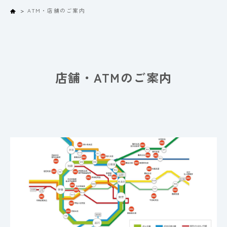
Home
ATM・店舗のご案内
店舗・ATMのご案内