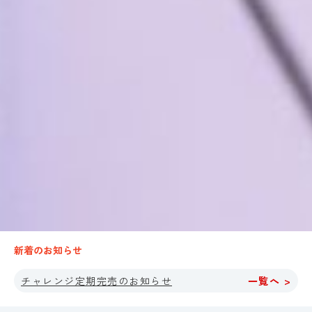
新着のお知らせ
チャレンジ定期完売のお知らせ
一覧へ >