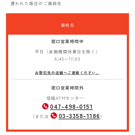
遭われた場合のご連絡先
連絡先
窓口営業時間中
平日（金融機関休業日を除く）
8:45～17:00
お取引先の店舗へご連絡ください。
窓口営業時間外
信組ATMセンター
047-498-0151
03-3358-1186
（または
）