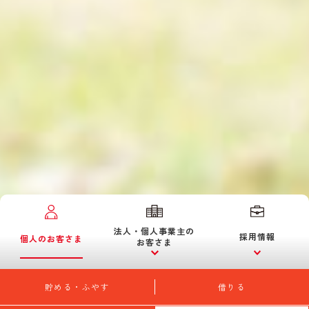
法人・個人事業主の
採用情報
個人のお客さま
お客さま
貯める・ふやす
借りる