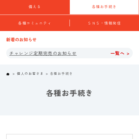
備える
各種お手続き
各種コミュニティ
ＳＮＳ・情報発信
新着のお知らせ
チャレンジ定期完売のお知らせ
一覧へ >
Home
個人のお客さま
各種お手続き
各種お手続き