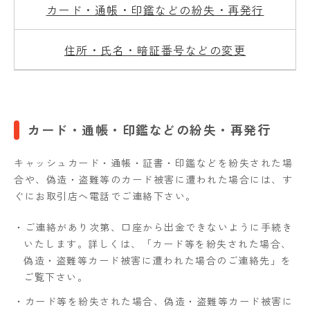
カード・通帳・印鑑などの紛失・再発行
住所・氏名・暗証番号などの変更
カード・通帳・印鑑などの紛失・再発行
キャッシュカード・通帳・証書・印鑑などを紛失された場
合や、偽造・盗難等のカード被害に遭われた場合には、す
ぐにお取引店へ電話でご連絡下さい。
・ご連絡があり次第、口座から出金できないように手続き
いたします。詳しくは、「カード等を紛失された場合、
偽造・盗難等カード被害に遭われた場合のご連絡先」を
ご覧下さい。
・カード等を紛失された場合、偽造・盗難等カード被害に