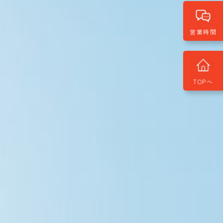
営業時間
TOPへ