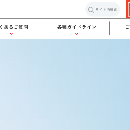
サイト内検索
くあるご質問
各種ガイドライン