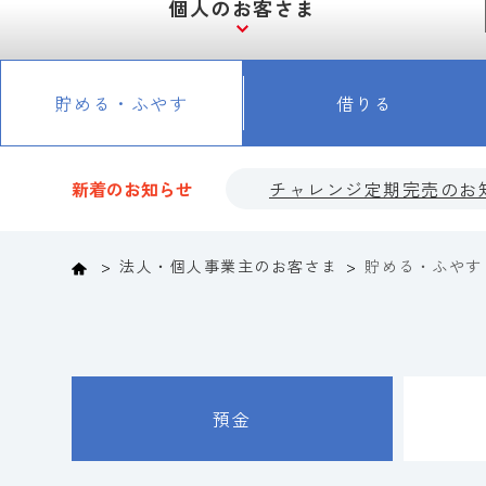
個人のお客さま
貯める・ふやす
借りる
新着のお知らせ
チャレンジ定期完売のお
Home
法人・個人事業主のお客さま
貯める・ふやす
預金