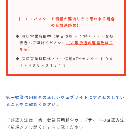
【ＩＤ・パスワード情報が漏洩したと思われる場合
の緊急連絡先】
◆ 窓口営業時間中（平日 9時 ～ 17時）・・・お取
扱店へご連絡ください。
（お取扱店の連絡先はこ
ちら）
◆ 窓口営業時間外・・・信組ATMセンター〔 ０４
７－４９８－０１５１ 〕
第一勧業信用組合の正しいウェブサイトにアクセスしてい
ることをご確認ください。
ご確認方法は「
第一勧業信用組合ウェブサイトの確認方法
」をご覧ください