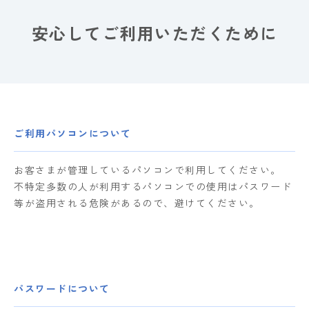
安心してご利用いただくために
ご利用パソコンについて
お客さまが管理しているパソコンで利用してください。
不特定多数の人が利用するパソコンでの使用はパスワード
等が盗用される危険があるので、避けてください。
パスワードについて