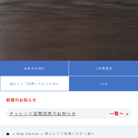
お申込の流れ
ご利用案内
安心してご利用いただくために
FAQ
新着のお知らせ
チャレンジ定期完売のお知らせ
一覧へ >
Home
Web Station
安心してご利用いただく為に