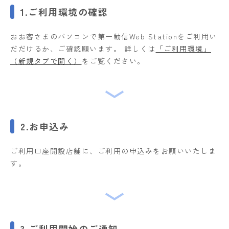
1.ご利用環境の確認
おお客さまのパソコンで第一勧信Web Stationをご利用い
だだけるか、ご確認願います。 詳しくは
「ご利用環境」
をご覧ください。
2.お申込み
ご利用口座開設店舗に、ご利用の申込みをお願いいたしま
す。
3.ご利用開始のご通知