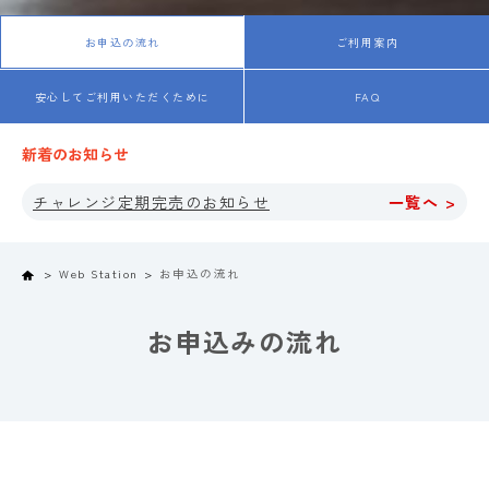
お申込の流れ
ご利用案内
安心してご利用いただくために
FAQ
新着のお知らせ
チャレンジ定期完売のお知らせ
一覧へ >
Home
Web Station
お申込の流れ
お申込みの流れ