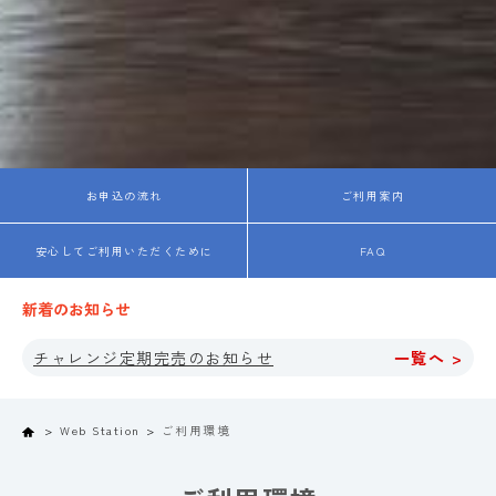
お申込の流れ
ご利用案内
安心してご利用いただくために
FAQ
新着のお知らせ
チャレンジ定期完売のお知らせ
一覧へ >
Home
Web Station
ご利用環境