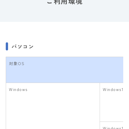
ご利用環境
パソコン
対象OS
Windows
Windows10 
Windows11 