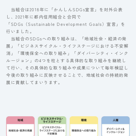
当組合は2018年に「かんしんSDGs宣言」を対外公表
し、2021年に都内信用組合と合同で
「SDGs（Sustainable Development Goals）宣言」を
行いました。
当組合のSDGsへの取り組みは、「地域社会・経済の発
展」「ビジネスサイクル・ライフステージにおける不安解
消」「環境保全への取り組み」「ダイバーシティ・インク
ルージョン」の4つを柱とする具体的な取り組みを継続し
て行い、その具体的な取り組みや成果について毎年検証し
今後の取り組みに反映させることで、地域社会の持続的発
展に貢献してまいります。