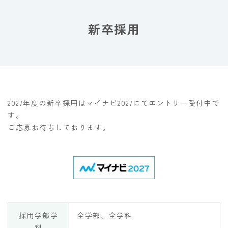
新卒採用
2027年度の新卒採用はマイナビ2027にてエントリー受付中で
す。
ご応募お待ちしております。
採用学部学
全学部、全学科
科