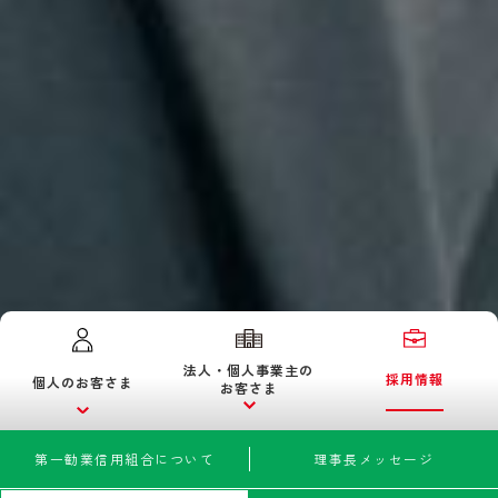
法人・個人事業主の
採用情報
個人のお客さま
お客さま
第一勧業信用組合について
理事長メッセージ