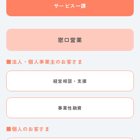
サービス一課
窓口営業
■法人・個人事業主のお客さま
経営相談・支援
事業性融資
■個人のお客さま