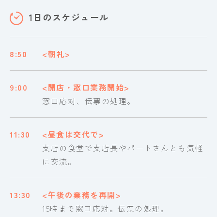
1日のスケジュール
8:50
<朝礼>
9:00
<開店・窓口業務開始>
窓口応対、伝票の処理。
11:30
<昼食は交代で>
支店の食堂で支店長やパートさんとも気軽
に交流。
13:30
<午後の業務を再開>
15時まで窓口応対。伝票の処理。