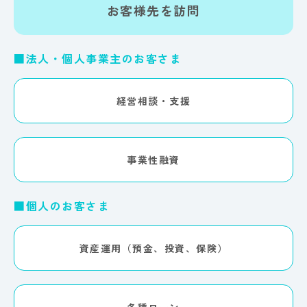
お客様先を訪問
■法人・個人事業主のお客さま
経営相談・支援
事業性融資
■個人のお客さま
資産運用（預金、投資、保険）
各種ローン