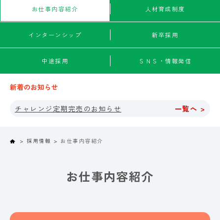
お仕事内容紹介
人材育成制度
インターンシップ
新卒採用
中途採用
ＳＮＳ・情報発信
新着のお知らせ
チャレンジ定期完売のお知らせ
一覧へ >
Home
採用情報
お仕事内容紹介
お仕事内容紹介