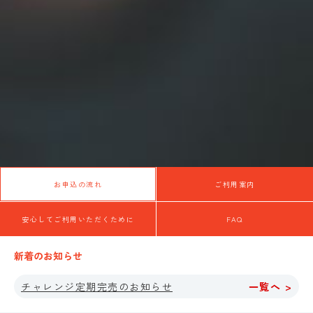
お申込の流れ
ご利用案内
安心してご利用いただくために
FAQ
新着のお知らせ
チャレンジ定期完売のお知らせ
一覧へ >