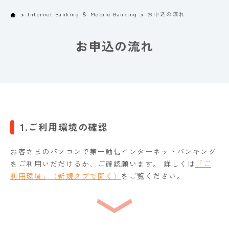
Home
Internet Banking ＆ Mobile Banking
お申込の流れ
お申込の流れ
1.ご利用環境の確認
お客さまのパソコンで第一勧信インターネットバンキング
をご利用いだだけるか、ご確認願います。 詳しくは
「ご
利用環境」
をご覧ください。