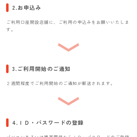
2.お申込み
ご利用口座開設店舗に、ご利用の申込みをお願いいたしま
す。
3.ご利用開始のご通知
２週間程度でご利用開始のご通知が郵送されます。
4.ＩＤ・パスワードの登録