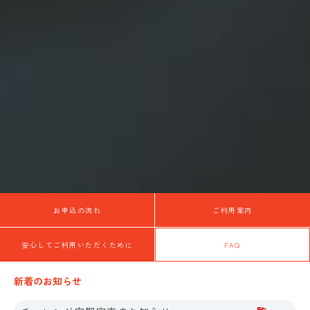
お申込の流れ
ご利用案内
安心してご利用いただくために
FAQ
新着のお知らせ