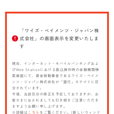
「ワイズ・ペイメンツ・ジャパン株
式会社」の画面表示を変更いたしま
す
現在、インターネット・モバイルバンキングおよ
びWeb Stationにおける振込操作時の金融機関検
索画面にて、資金移動業者であるワイズ・ペイメ
ンツ・ジャパン株式会社が「銀行」カテゴリに区
分されています。
今後、当該区分の修正を予定しておりますが、お
客さまにおかれましても引き続きご注意いただき
ますようお願い申し上げます。
※詳細は
こちら
をご覧ください。(新しいウィンド