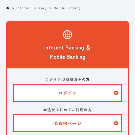
Home
Internet Banking ＆ Mobile Banking
Internet Banking ＆
Mobile Banking
ログインID取得済みの方
ログイン
申込後はじめてご利用の方
ID取得ページ