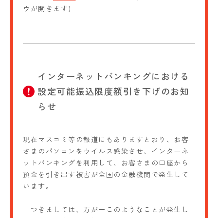
ウが開きます)
インターネットバンキングにおける
設定可能振込限度額引き下げのお知
らせ
現在マスコミ等の報道にもありますとおり、お客
さまのパソコンをウイルス感染させ、インターネ
ットバンキングを利用して、お客さまの口座から
預金を引き出す被害が全国の金融機関で発生して
います。
つきましては、万が一このようなことが発生し