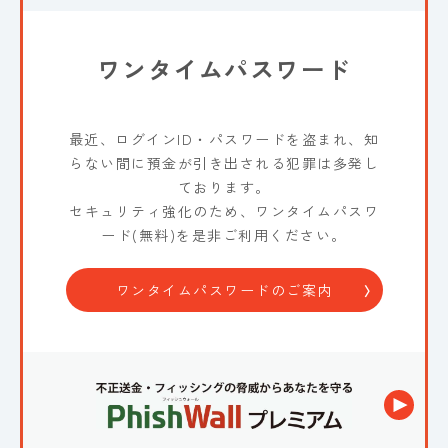
ワンタイムパスワード
最近、ログインID・パスワードを盗まれ、知
らない間に預金が引き出される犯罪は多発し
ております。
セキュリティ強化のため、ワンタイムパスワ
ード(無料)を是非ご利用ください。
ワンタイムパスワードのご案内