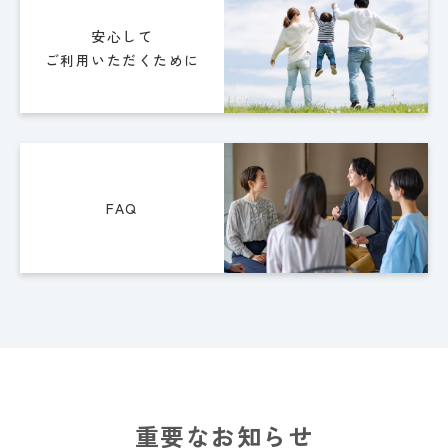
安心して
ご利用いただくために
FAQ
重要なお知らせ