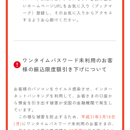
いホームページURLをお気に入り（ブックマ
ーク）登録し、そのお気に入りからアクセス
するようお心掛けください。
ワンタイムパスワード未利用のお客
様の振込限度額引き下げについて
お客様のパソコンをウイルス感染させ、インター
ネットバンキングを利用して、お客さまの口座か
ら預金を引き出す被害が全国の金融機関で発生し
ています。
この様な被害を防止するため、
平成31年3月18日
(月)
にワンタイムパスワード未利用のお客さまの、