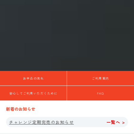
お申込の流れ
ご利用案内
安心してご利用いただくために
FAQ
新着のお知らせ
チャレンジ定期完売のお知らせ
一覧へ >