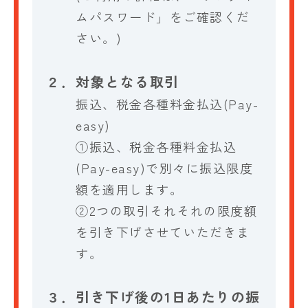
ムパスワード」をご確認くだ
さい。)
２．
対象となる取引
振込、税金各種料金払込(Pay-
easy)
①振込、税金各種料金払込
(Pay-easy)で別々に振込限度
額を適用します。
②2つの取引それそれの限度額
を引き下げさせていただきま
す。
３．
引き下げ後の1日あたりの振