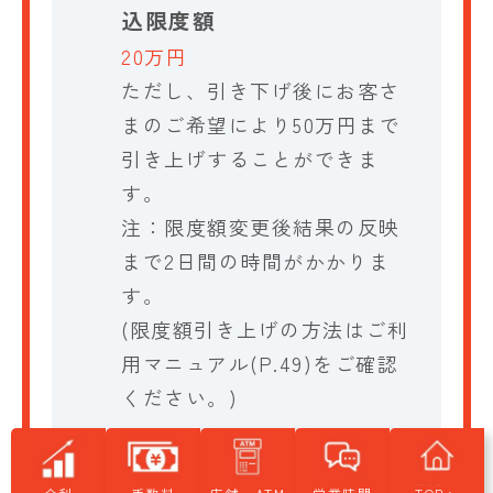
込限度額
20万円
ただし、引き下げ後にお客さ
まのご希望により50万円まで
引き上げすることができま
す。
注：限度額変更後結果の反映
まで2日間の時間がかかりま
す。
(限度額引き上げの方法はご利
用マニュアル(P.49)をご確認
ください。)