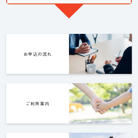
お申込の流れ
ご利用案内