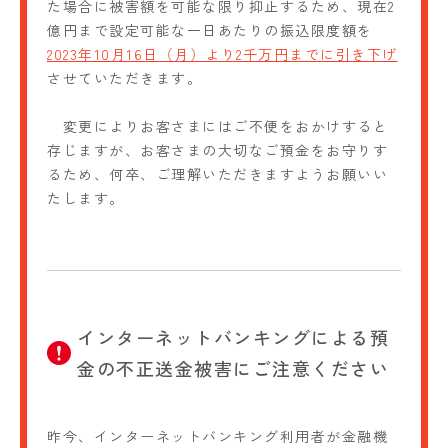
た場合に被害額を可能な限り抑止するため、現在2
億円まで設定可能な一日あたりの振込限度額を
2023年10月16日（月）より2千万円までに引き下げ
させていただきます。
変更によりお客さまにはご不便をおかけすると
存じますが、お客さまの大切なご預金をお守りす
るため、何卒、ご理解いただきますようお願いい
たします。
インターネットバンキングによる預
金の不正送金被害にご注意ください
昨今、インターネットバンキング利用者が金融機