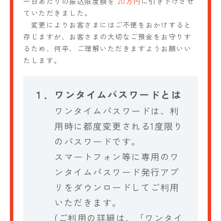
一日あたりの振込限度額を
20万円
に引き下げさせ
ていただきました。
変更によりお客さまにはご不便をおかけすると
存じますが、お客さまの大切なご預金をお守りす
るため、何卒、ご理解いただきますようお願いい
たします。
１．
ワンタイムパスワードとは
ワンタイムパスワードは、利
用時に都度変更される1度限り
のパスワードです。
スマートフォン等に専用のワ
ンタイムパスワード発行アプ
リをダウンロードしてご利用
いただきます。
(ご利用の詳細は、「ワンタイ