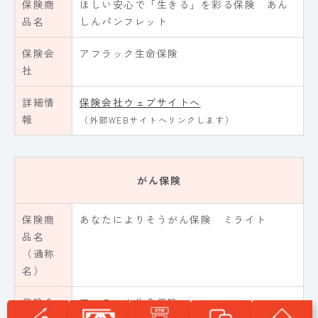
保険商
ほしい安心で「生きる」を彩る保険 あん
品名
しんパンフレット
保険会
アフラック生命保険
社
詳細情
保険会社ウェブサイトへ
報
（外部WEBサイトへリンクします）
がん保険
保険商
あなたによりそうがん保険 ミライト
品名
（通称
名）
保険会
アフラック生命保険