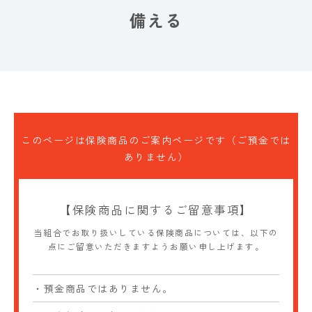
備える
このページは保険商品のご案内ページです（ご預金では
ありません）
【保険商品に関するご留意事項】
当組合でお取り扱いしている保険商品については、以下の
点にご留意いただきますようお願い申し上げます。
・預金商品ではありません。