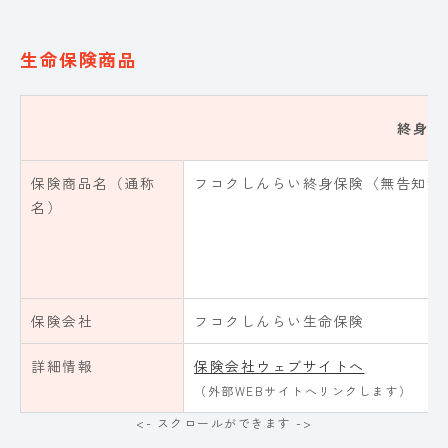
生命保険商品
終身保
保険商品名（通称
フコクしんらい終身保険〈無告知型
名）
保険会社
フコクしんらい生命保険
詳細情報
保険会社ウェブサイトへ
（外部WEBサイトへリンクします）
<- スクロールができます ->