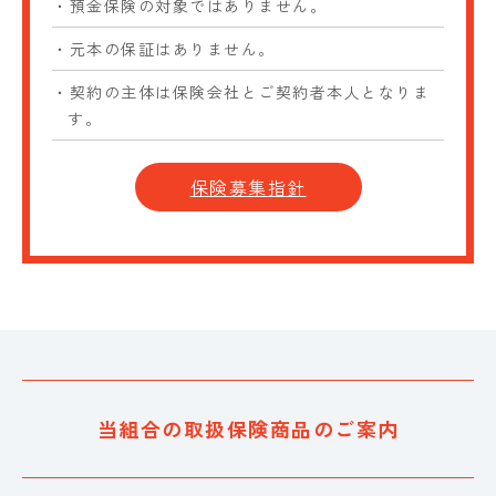
・預金保険の対象ではありません。
・元本の保証はありません。
・契約の主体は保険会社とご契約者本人となりま
す。
保険募集指針
当組合の取扱保険商品のご案内