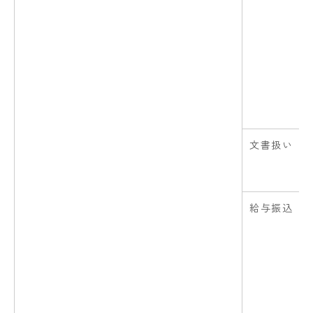
文書扱い
給与振込