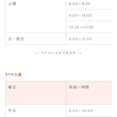
土曜
8:00～9:00
9:00～14:00
14:00～21:00
日・祝日
8:00～21:00
<- スクロールができます ->
ATM入金
曜日
取扱い時間
平日
8:00～18:00