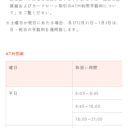
貸越およびカードローン取引のATM利用手数料につい
て」をご覧ください。
※土曜日が祝日にあたる場合、及び12月31日～1月3日は、
日・祝日の手数料を適用致します。
ATM引出
曜日
取扱い時間
平日
8:00～8:45
8:45～18:00
18:00～21:00