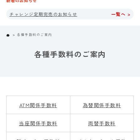
新着のお知らせ
チャレンジ定期完売のお知らせ
一覧へ >
Home
各種手数料のご案内
各種手数料のご案内
ATM関係手数料
為替関係手数料
当座関係手数料
両替手数料