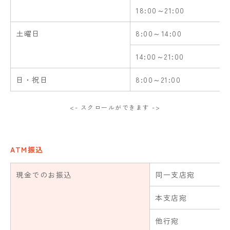
18:00～21:00
土曜日
8:00～14:00
14:00～21:00
日・祝日
8:00～21:00
<- スクロールができます ->
ATM振込
現金でのお振込
同一支店宛
本支店宛
他行宛