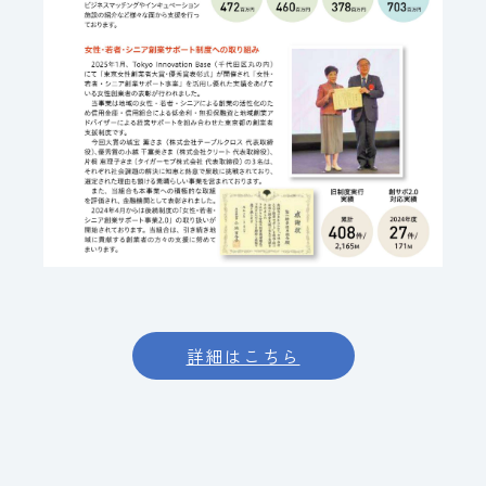
詳細はこちら