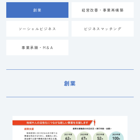
創業
経営改善・事業再構築
ソーシャルビジネス
ビジネスマッチング
事業承継・M＆A
創業