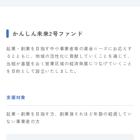
かんしん未来2号ファンド
起業・創業を目指す中小事業者等の資金ニーズにお応えす
るとともに、地域の活性化に貢献していくことを通じて、
当組が基盤をおく営業区域の経済発展につなげていくこと
を目的として設立いたしました。
支援対象
起業・創業を目指す方、創業後それほど年数の経過してい
ない事業者の方