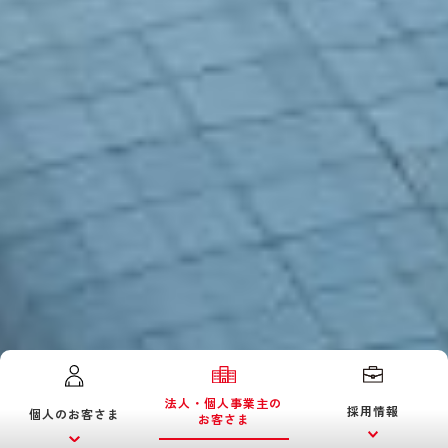
法人・個人事業主の
採用情報
個人のお客さま
お客さま