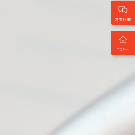
営業時間
TOPへ