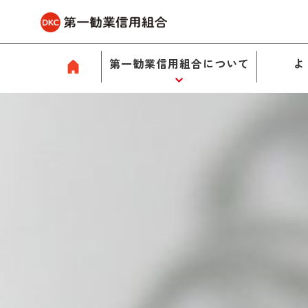
第一勧業信用組合について
よ