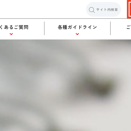
サイト内検索
くあるご質問
各種ガイドライン