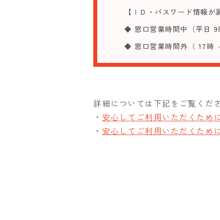
【ＩＤ・パスワード情報が
◆ 窓口営業時間中（平日 9
◆ 窓口営業時間外（ 17時
詳細については下記をご覧くだ
・
安心してご利用いただくため
・
安心してご利用いただくため