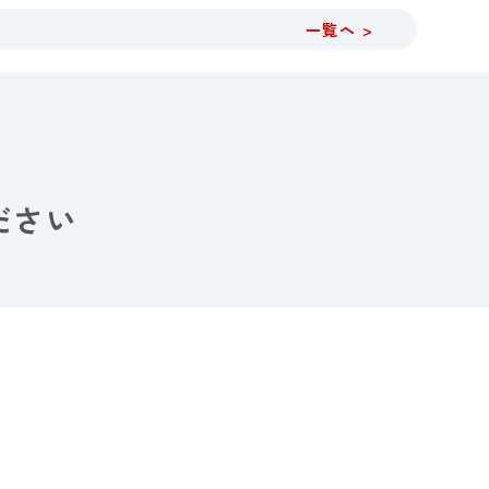
一覧へ >
ださい