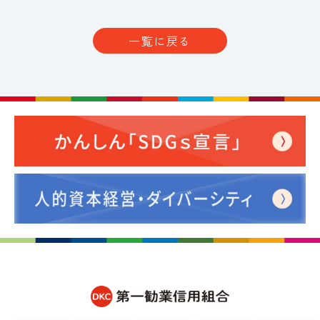
一覧に戻る