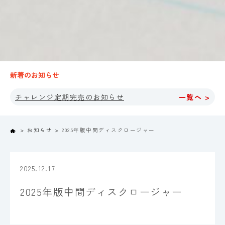
新着のお知らせ
チャレンジ定期完売のお知らせ
一覧へ >
Home
お知らせ
2025年版中間ディスクロージャー
2025.12.17
2025年版中間ディスクロージャー